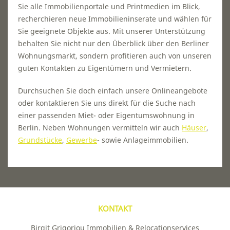
Sie alle Immobilienportale und Printmedien im Blick,
recherchieren neue Immobilieninserate und wählen für
Sie geeignete Objekte aus. Mit unserer Unterstützung
behalten Sie nicht nur den Überblick über den Berliner
Wohnungsmarkt, sondern profitieren auch von unseren
guten Kontakten zu Eigentümern und Vermietern.
Durchsuchen Sie doch einfach unsere Onlineangebote
oder kontaktieren Sie uns direkt für die Suche nach
einer passenden Miet- oder Eigentumswohnung in
Berlin. Neben Wohnungen vermitteln wir auch
Häuser
,
Grundstücke
,
Gewerbe
- sowie Anlageimmobilien.
KONTAKT
Birgit Grigoriou Immobilien & Relocationservices