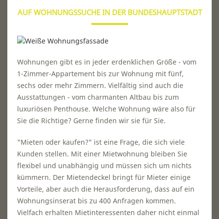
AUF WOHNUNGSSUCHE IN DER BUNDESHAUPTSTADT
Wohnungen gibt es in jeder erdenklichen Größe - vom
1-Zimmer-Appartement bis zur Wohnung mit fünf,
sechs oder mehr Zimmern. Vielfältig sind auch die
Ausstattungen - vom charmanten Altbau bis zum
luxuriösen Penthouse. Welche Wohnung wäre also für
Sie die Richtige? Gerne finden wir sie für Sie.
"Mieten oder kaufen?" ist eine Frage, die sich viele
Kunden stellen. Mit einer Mietwohnung bleiben Sie
flexibel und unabhängig und müssen sich um nichts
kümmern. Der Mietendeckel bringt für Mieter einige
Vorteile, aber auch die Herausforderung, dass auf ein
Wohnungsinserat bis zu 400 Anfragen kommen.
Vielfach erhalten Mietinteressenten daher nicht einmal