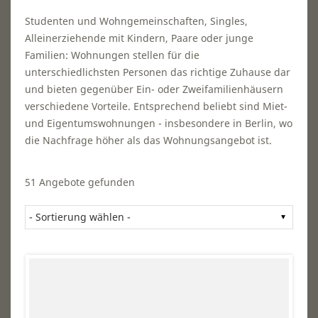
Studenten und Wohngemeinschaften, Singles,
Alleinerziehende mit Kindern, Paare oder junge
Familien: Wohnungen stellen für die
unterschiedlichsten Personen das richtige Zuhause dar
und bieten gegenüber Ein- oder Zweifamilienhäusern
verschiedene Vorteile. Entsprechend beliebt sind Miet-
und Eigentumswohnungen - insbesondere in Berlin, wo
die Nachfrage höher als das Wohnungsangebot ist.
51 Angebote gefunden