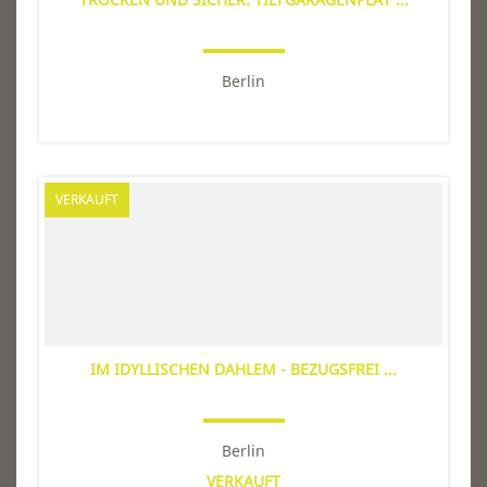
Berlin
VERKAUFT
IM IDYLLISCHEN DAHLEM - BEZUGSFREI ...
Berlin
VERKAUFT