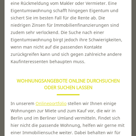
eine Rückmeldung vom Makler oder Vermieter. Eine
Eigentumswohnung schafft hingegen Eigentum und
sichert Sie im besten Fall für die Rente ab. Die
niedrigen Zinsen für Immobilienfinanzierungen sind
zudem sehr verlockend. Die Suche nach einer
Eigentumswohnung birgt jedoch ihre Schwierigkeiten,
wenn man nicht auf die passenden Kontakte
zurückgreifen kann und sich gegen zahlreiche andere
Kaufinteressenten behaupten muss.
WOHNUNGSANGEBOTE ONLINE DURCHSUCHEN
ODER SUCHEN LASSEN
In unserem
Onlineportfolio
stellen wir Ihnen einige
Wohnungen zur Miete und zum Kauf vor, die wir in
Berlin und im Berliner Umland vermitteln. Findet sich
hier nicht die passende Wohnung, helfen wir gerne mit
einer Immobiliensuche weiter. Dabei behalten wir für