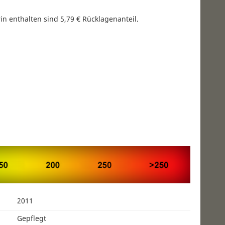
n enthalten sind 5,79 € Rücklagenanteil.
2011
Gepflegt