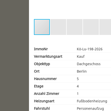
ImmoNr
Kö-Lu-198-2026
Vermarktungsart
Kauf
Objekttyp
Dachgeschoss
Ort
Berlin
Hausnummer
5
Etage
4
Anzahl Zimmer
1
Heizungsart
Fußbodenheizung
Fahrstuhl
Personenaufzug