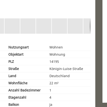
Nutzungsart
Wohnen
Objektart
Wohnung
PLZ
14195
Straße
Königin-Luise-Straße
Land
Deutschland
Wohnfläche
22 m²
Anzahl Badezimmer
1
Etagenzahl
4
Balkon
Ja