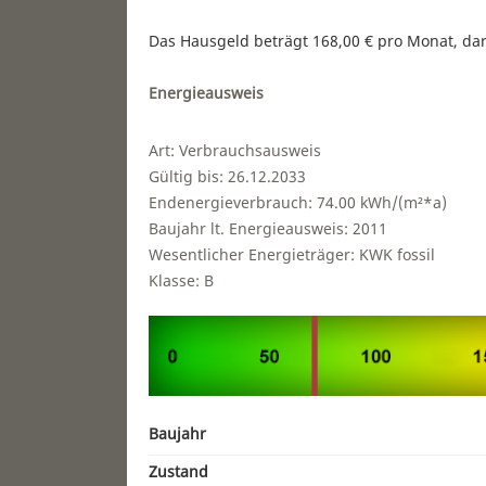
Das Hausgeld beträgt 168,00 € pro Monat, dari
Energieausweis
Art: Verbrauchsausweis
Gültig bis: 26.12.2033
Endenergieverbrauch: 74.00 kWh/(m²*a)
Baujahr lt. Energieausweis: 2011
Wesentlicher Energieträger: KWK fossil
Klasse: B
Baujahr
Zustand